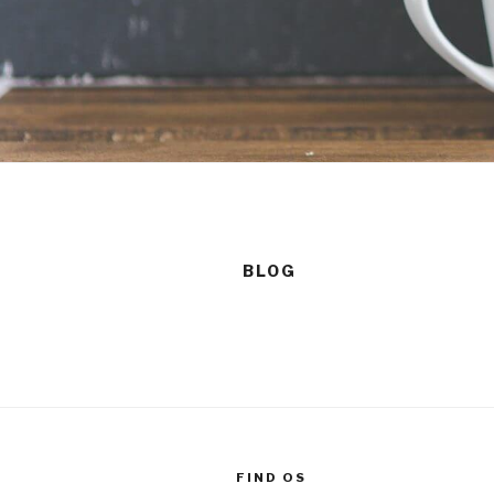
BLOG
FIND OS