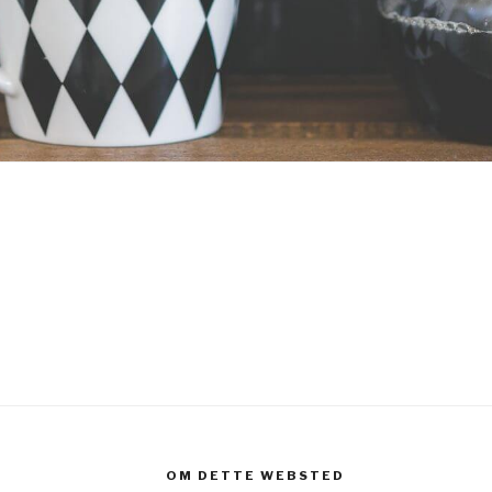
OM DETTE WEBSTED