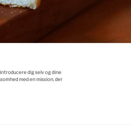
introducere dig selv og dine
rksomhed med en mission, der