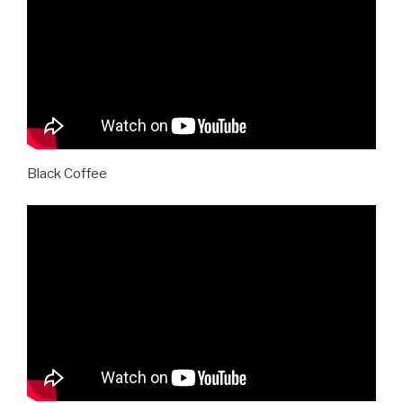
Black Coffee