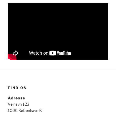
FIND OS
Adresse
Vejnavn 123
1000 København K