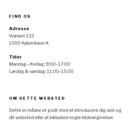
FIND OS
Adresse
Vejnavn 123
1000 København K
Tider
Mandag—fredag: 9:00–17:00
Lørdag & søndag: 11:00–15:00
OM DETTE WEBSTED
Dette er måske et godt sted at introducere dig selv og
dit websted eller at inkludere nogle kildeangivelser.